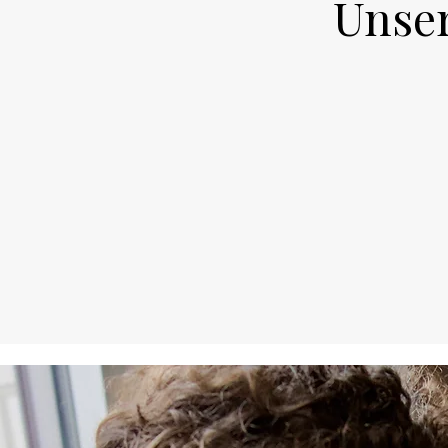
Unser