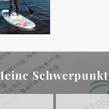
Meine Schwerpunkt