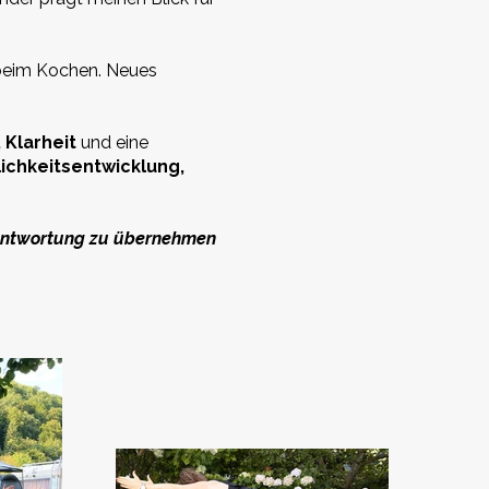
beim Kochen. Neues
 Klarheit
und eine
ichkeitsentwicklung,
erantwortung zu übernehmen